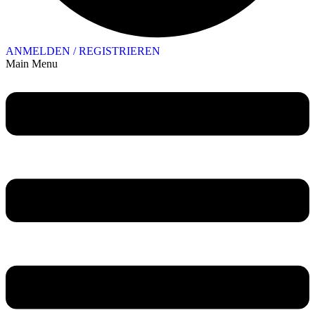
ANMELDEN / REGISTRIEREN
Main Menu