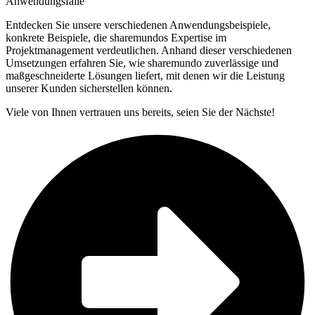
Anwendungsfälle
Entdecken Sie unsere verschiedenen Anwendungsbeispiele,
konkrete Beispiele, die sharemundos Expertise im
Projektmanagement verdeutlichen. Anhand dieser verschiedenen
Umsetzungen erfahren Sie, wie sharemundo zuverlässige und
maßgeschneiderte Lösungen liefert, mit denen wir die Leistung
unserer Kunden sicherstellen können.
Viele von Ihnen vertrauen uns bereits, seien Sie der Nächste!