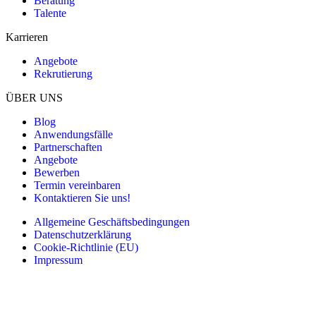
Beratung
Talente
Karrieren
Angebote
Rekrutierung
ÜBER UNS
Blog
Anwendungsfälle
Partnerschaften
Angebote
Bewerben
Termin vereinbaren
Kontaktieren Sie uns!
Allgemeine Geschäftsbedingungen
Datenschutzerklärung
Cookie-Richtlinie (EU)
Impressum