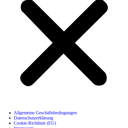
Allgemeine Geschäftsbedingungen
Datenschutzerklärung
Cookie-Richtlinie (EU)