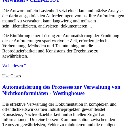
Die Antwort auf ein Lastenheft setzt eine klare und präzise Analyse
der darin ausgedrückten Anforderungen voraus. Ihre Anforderungen
manuell zu verwalten, kann langwierig und mühsam
sein...identifizieren, analysieren, dokumentieren....
Die Einführung einer Lösung zur Automatisierung der Ermittlung
dieser Anforderungen spart wertvolle Zeit, erfordert jedoch
Vorbereitung, Methoden und Teamtraining, um die
Reproduzierbarkeit und Konsistenz der Ergebnisse zu
gewährleisten.
Weiterlesen "
Use Cases
Automatisierung des Prozesses zur Verwaltung von
Nichtkonformitäten - Westinghouse
Die effektive Verwaltung der Dokumentation in komplexen und
öffentlichkeitswirksamen Industrieprojekten gewährleistet
Konsistenz, Nachvollziehbarkeit und schnellen Zugriff auf
Informationen. Um eine bessere Kommunikation zwischen den
Teams zu gewährleisten, Fehler zu minimieren und die richtigen