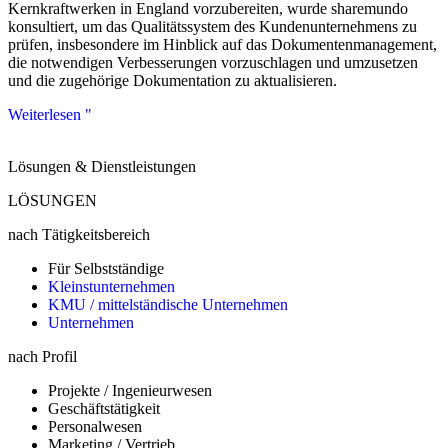
Kernkraftwerken in England vorzubereiten, wurde sharemundo
konsultiert, um das Qualitätssystem des Kundenunternehmens zu
prüfen, insbesondere im Hinblick auf das Dokumentenmanagement,
die notwendigen Verbesserungen vorzuschlagen und umzusetzen
und die zugehörige Dokumentation zu aktualisieren.
Weiterlesen "
Lösungen & Dienstleistungen
LÖSUNGEN
nach Tätigkeitsbereich
Für Selbstständige
Kleinstunternehmen
KMU / mittelständische Unternehmen
Unternehmen
nach Profil
Projekte / Ingenieurwesen
Geschäftstätigkeit
Personalwesen
Marketing / Vertrieb