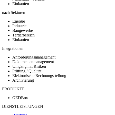
Einkaufen
nach Sektoren
Energie
Industrie
Baugewerbe
Tertiärbereich
Einkaufen
Integrationen
Anforderungsmanagement
Dokumentenmanagement
Umgang mit Risiken
Prüfung / Qualität
Elektronische Rechnungsstellung
Archivierung
PRODUKTE
GEDBox
DIENSTLEISTUNGEN