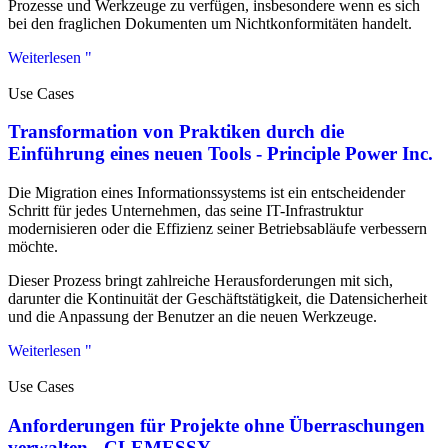
Prozesse und Werkzeuge zu verfügen, insbesondere wenn es sich
bei den fraglichen Dokumenten um Nichtkonformitäten handelt.
Weiterlesen "
Use Cases
Transformation von Praktiken durch die
Einführung eines neuen Tools - Principle Power Inc.
Die Migration eines Informationssystems ist ein entscheidender
Schritt für jedes Unternehmen, das seine IT-Infrastruktur
modernisieren oder die Effizienz seiner Betriebsabläufe verbessern
möchte.
Dieser Prozess bringt zahlreiche Herausforderungen mit sich,
darunter die Kontinuität der Geschäftstätigkeit, die Datensicherheit
und die Anpassung der Benutzer an die neuen Werkzeuge.
Weiterlesen "
Use Cases
Anforderungen für Projekte ohne Überraschungen
verwalten - CLEMESSY