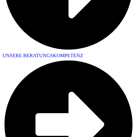
UNSERE BERATUNGSKOMPETENZ