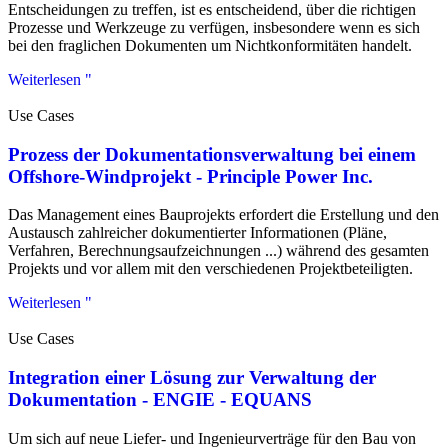
Entscheidungen zu treffen, ist es entscheidend, über die richtigen
Prozesse und Werkzeuge zu verfügen, insbesondere wenn es sich
bei den fraglichen Dokumenten um Nichtkonformitäten handelt.
Weiterlesen "
Use Cases
Prozess der Dokumentationsverwaltung bei einem
Offshore-Windprojekt - Principle Power Inc.
Das Management eines Bauprojekts erfordert die Erstellung und den
Austausch zahlreicher dokumentierter Informationen (Pläne,
Verfahren, Berechnungsaufzeichnungen ...) während des gesamten
Projekts und vor allem mit den verschiedenen Projektbeteiligten.
Weiterlesen "
Use Cases
Integration einer Lösung zur Verwaltung der
Dokumentation - ENGIE - EQUANS
Um sich auf neue Liefer- und Ingenieurverträge für den Bau von