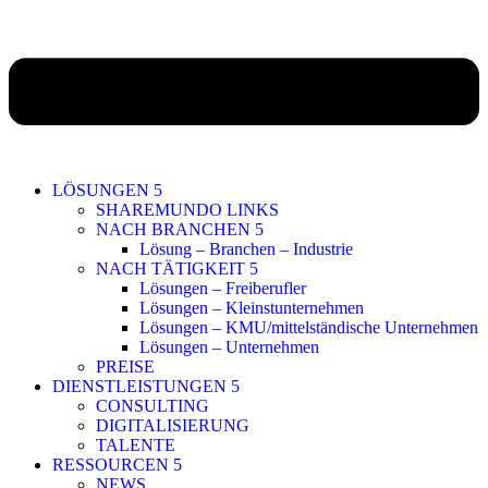
LÖSUNGEN
SHAREMUNDO LINKS
NACH BRANCHEN
Lösung – Branchen – Industrie
NACH TÄTIGKEIT
Lösungen – Freiberufler
Lösungen – Kleinstunternehmen
Lösungen – KMU/mittelständische Unternehmen
Lösungen – Unternehmen
PREISE
DIENSTLEISTUNGEN
CONSULTING
DIGITALISIERUNG
TALENTE
RESSOURCEN
NEWS