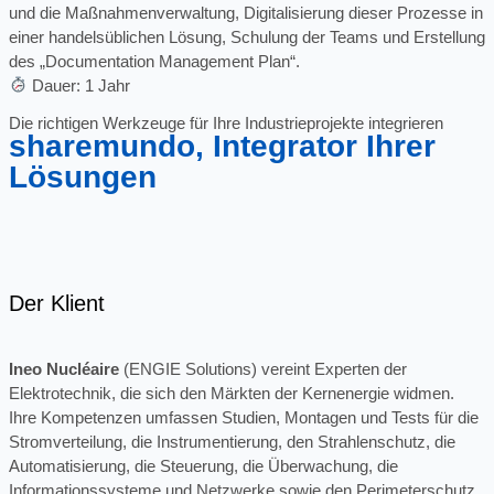
und die Maßnahmenverwaltung, Digitalisierung dieser Prozesse in
einer handelsüblichen Lösung, Schulung der Teams und Erstellung
des „Documentation Management Plan“.
Dauer: 1 Jahr
Die richtigen Werkzeuge für Ihre Industrieprojekte integrieren
sharemundo, Integrator Ihrer
Lösungen
Der Klient
Ineo Nucléaire
(ENGIE Solutions) vereint Experten der
Elektrotechnik, die sich den Märkten der Kernenergie widmen.
Ihre Kompetenzen umfassen Studien, Montagen und Tests für die
Stromverteilung, die Instrumentierung, den Strahlenschutz, die
Automatisierung, die Steuerung, die Überwachung, die
Informationssysteme und Netzwerke sowie den Perimeterschutz.