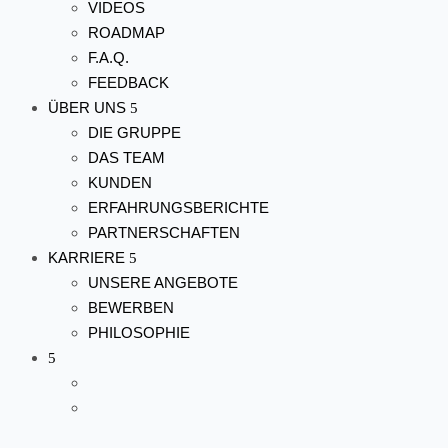
VIDEOS
ROADMAP
F.A.Q.
FEEDBACK
ÜBER UNS
DIE GRUPPE
DAS TEAM
KUNDEN
ERFAHRUNGSBERICHTE
PARTNERSCHAFTEN
KARRIERE
UNSERE ANGEBOTE
BEWERBEN
PHILOSOPHIE