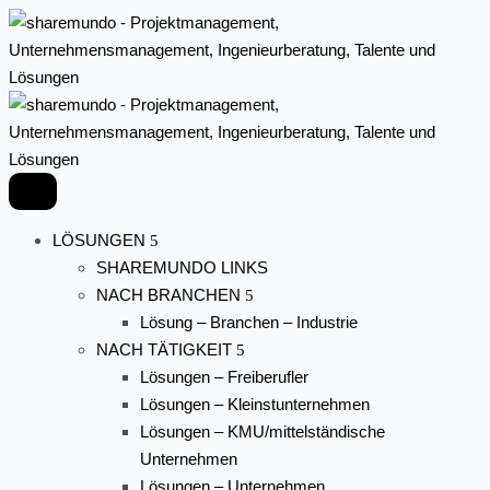
LÖSUNGEN
SHAREMUNDO LINKS
NACH BRANCHEN
Lösung – Branchen – Industrie
NACH TÄTIGKEIT
Lösungen – Freiberufler
Lösungen – Kleinstunternehmen
Lösungen – KMU/mittelständische
Unternehmen
Lösungen – Unternehmen