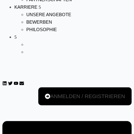
KARRIERE
UNSERE ANGEBOTE
BEWERBEN
PHILOSOPHIE
ANMELDEN / REGISTRIEREN