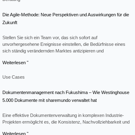
Die Agile-Methode: Neue Perspektiven und Auswirkungen für die
Zukunft
Stellen Sie sich ein Team vor, das sich sofort auf
unvorhergesehene Ereignisse einstellen, die Bedürfnisse eines
sich ständig verändernden Marktes antizipieren und
Weiterlesen "
Use Cases
Dokumentenmanagement nach Fukushima – Wie Westinghouse
5.000 Dokumente mit sharemundo verwaltet hat
Eine effektive Dokumentenverwaltung in komplexen Industrie-
Projekten ermöglicht es, die Konsistenz, Nachvollziehbarkeit und
Weiterlesen "