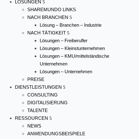
LÖSUNGEN
SHAREMUNDO LINKS
NACH BRANCHEN
Lösung – Branchen – Industrie
NACH TÄTIGKEIT
Lösungen – Freiberufler
Lösungen – Kleinstunternehmen
Lösungen – KMU/mittelständische
Unternehmen
Lösungen – Unternehmen
PREISE
DIENSTLEISTUNGEN
CONSULTING
DIGITALISIERUNG
TALENTE
RESSOURCEN
NEWS
ANWENDUNGSBEISPIELE