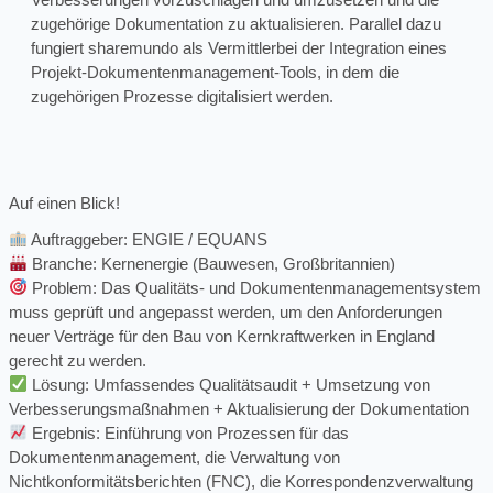
zugehörige Dokumentation zu aktualisieren. Parallel dazu
fungiert sharemundo als Vermittler
bei der Integration eines
Projekt-Dokumentenmanagement-Tools, in dem die
zugehörigen Prozesse digitalisiert werden.
Auf einen Blick!
Auftraggeber: ENGIE / EQUANS
Branche: Kernenergie (Bauwesen, Großbritannien)
Problem: Das Qualitäts- und Dokumentenmanagementsystem
muss geprüft und angepasst werden, um den Anforderungen
neuer Verträge für den Bau von Kernkraftwerken in England
gerecht zu werden.
Lösung: Umfassendes Qualitätsaudit + Umsetzung von
Verbesserungsmaßnahmen + Aktualisierung der Dokumentation
Ergebnis: Einführung von Prozessen für das
Dokumentenmanagement, die Verwaltung von
Nichtkonformitätsberichten (FNC), die Korrespondenzverwaltung