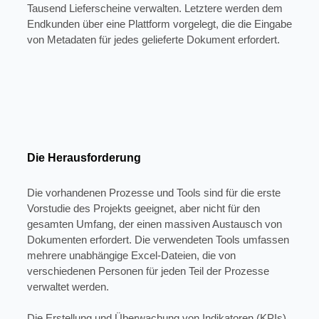
Tausend Lieferscheine verwalten. Letztere werden dem
Endkunden über eine Plattform vorgelegt, die die Eingabe
von Metadaten für jedes gelieferte Dokument erfordert.
Die Herausforderung
Die vorhandenen Prozesse und Tools sind für die erste
Vorstudie des Projekts geeignet, aber nicht für den
gesamten Umfang, der einen massiven Austausch von
Dokumenten erfordert. Die verwendeten Tools umfassen
mehrere unabhängige Excel-Dateien, die von
verschiedenen Personen für jeden Teil der Prozesse
verwaltet werden.
Die Erstellung und Überwachung von Indikatoren (KPIs),