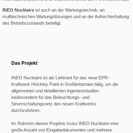
INEO Nucléaire
ist auch an der Wartungstechnik, an
multitechnischen Wartungslösungen und an der Aufrechterhaltung
des Betriebszustands beteiligt.
Das Projekt
INEO Nucléaire ist als Lieferant für das neue EPR-
Kraftwerk Hinckley Point in Großbritannien tätig, um die
allgemeinen und detaillierten Ingenieurstudien
insbesondere für das Beleuchtungs- und
Stromschaltungsnetz des neuen Kraftwerks
durchzuführen.
Im Rahmen dieses Projekts muss INEO Nucléaire eine
große Anzahl von Eingabedokumenten und mehrere