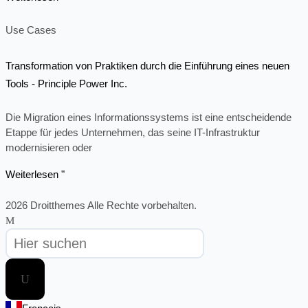
Use Cases
Transformation von Praktiken durch die Einführung eines neuen
Tools - Principle Power Inc.
Die Migration eines Informationssystems ist eine entscheidende
Etappe für jedes Unternehmen, das seine IT-Infrastruktur
modernisieren oder
Weiterlesen "
2026 Droitthemes Alle Rechte vorbehalten.