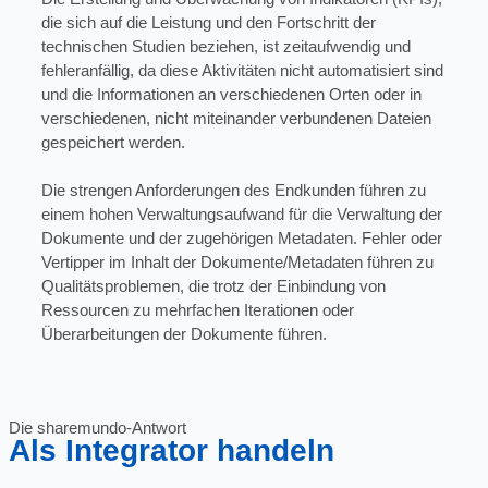
die sich auf die Leistung und den Fortschritt der
technischen Studien beziehen, ist zeitaufwendig und
fehleranfällig, da diese Aktivitäten nicht automatisiert sind
und die Informationen an verschiedenen Orten oder in
verschiedenen, nicht miteinander verbundenen Dateien
gespeichert werden.
Die strengen Anforderungen des Endkunden führen zu
einem hohen Verwaltungsaufwand für die Verwaltung der
Dokumente und der zugehörigen Metadaten. Fehler oder
Vertipper im Inhalt der Dokumente/Metadaten führen zu
Qualitätsproblemen, die trotz der Einbindung von
Ressourcen zu mehrfachen Iterationen oder
Überarbeitungen der Dokumente führen.
Die sharemundo-Antwort
Als Integrator handeln