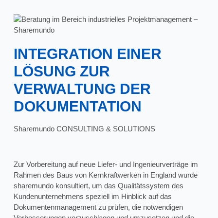
INTEGRATION EINER
LÖSUNG ZUR
VERWALTUNG DER
DOKUMENTATION
Sharemundo CONSULTING & SOLUTIONS
Zur Vorbereitung auf neue Liefer- und Ingenieurverträge im
Rahmen des Baus von Kernkraftwerken in England wurde
sharemundo konsultiert, um das Qualitätssystem des
Kundenunternehmens speziell im Hinblick auf das
Dokumentenmanagement zu prüfen, die notwendigen
Verbesserungen vorzuschlagen und umzusetzen und die