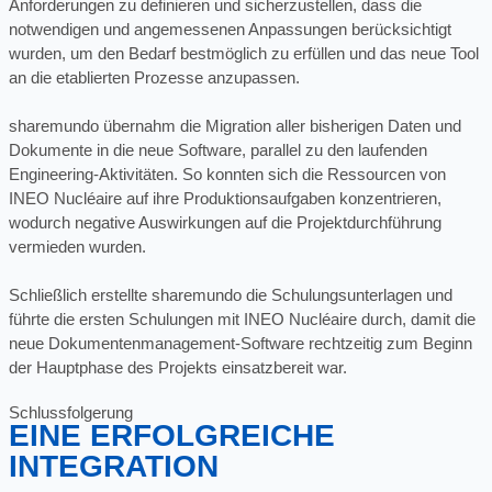
Anforderungen zu definieren und sicherzustellen, dass die
notwendigen und angemessenen Anpassungen berücksichtigt
wurden, um den Bedarf bestmöglich zu erfüllen und das neue Tool
an die etablierten Prozesse anzupassen.
sharemundo übernahm die Migration aller bisherigen Daten und
Dokumente in die neue Software, parallel zu den laufenden
Engineering-Aktivitäten. So konnten sich die Ressourcen von
INEO Nucléaire auf ihre Produktionsaufgaben konzentrieren,
wodurch negative Auswirkungen auf die Projektdurchführung
vermieden wurden.
Schließlich erstellte sharemundo die Schulungsunterlagen und
führte die ersten Schulungen mit INEO Nucléaire durch, damit die
neue Dokumentenmanagement-Software rechtzeitig zum Beginn
der Hauptphase des Projekts einsatzbereit war.
Schlussfolgerung
EINE ERFOLGREICHE
INTEGRATION