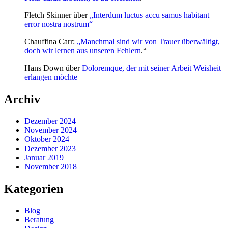
Fletch Skinner
über
„Interdum luctus accu samus habitant
error nostra nostrum“
Chauffina Carr
:
„Manchmal sind wir von Trauer überwältigt,
doch wir lernen aus unseren Fehlern
.“
Hans Down
über
Doloremque, der mit seiner Arbeit Weisheit
erlangen möchte
Archiv
Dezember 2024
November 2024
Oktober 2024
Dezember 2023
Januar 2019
November 2018
Kategorien
Blog
Beratung