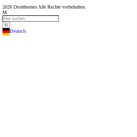
2026 Droitthemes Alle Rechte vorbehalten.
Deutsch