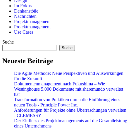
Design
Im Fokus
Denkanstöße
Nachrichten
Projektmanagement
Projektmanagement
Use Cases
Suche
Suche
Neueste Beiträge
Die Agile-Methode: Neue Perspektiven und Auswirkungen
für die Zukunft
Dokumentenmanagement nach Fukushima – Wie
Westinghouse 5.000 Dokumente mit sharemundo verwaltet
hat
Transformation von Praktiken durch die Einführung eines
neuen Tools - Principle Power Inc.
Anforderungen für Projekte ohne Überraschungen verwalten
- CLEMESSY
Der Einfluss des Projektmanagements auf die Gesamtleistung
eines Unternehmens