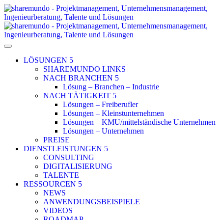
LÖSUNGEN
SHAREMUNDO LINKS
NACH BRANCHEN
Lösung – Branchen – Industrie
NACH TÄTIGKEIT
Lösungen – Freiberufler
Lösungen – Kleinstunternehmen
Lösungen – KMU/mittelständische Unternehmen
Lösungen – Unternehmen
PREISE
DIENSTLEISTUNGEN
CONSULTING
DIGITALISIERUNG
TALENTE
RESSOURCEN
NEWS
ANWENDUNGSBEISPIELE
VIDEOS
ROADMAP