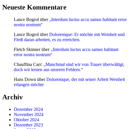
Neueste Kommentare
Lance Bogrol
über
„Interdum luctus accu samus habitant error
nostra nostrum“
Lance Bogrol
über
Doloremque: Er möchte mit Weisheit und
Fleiß daran arbeiten, es zu erreichen
.
Fletch Skinner
über
„Interdum luctus accu samus habitant
error nostra nostrum“
Chauffina Carr
:
„Manchmal sind wir von Trauer überwältigt,
doch wir lernen aus unseren Fehlern
.“
Hans Down
über
Doloremque, der mit seiner Arbeit Weisheit
erlangen möchte
Archiv
Dezember 2024
November 2024
Oktober 2024
Dezember 2023